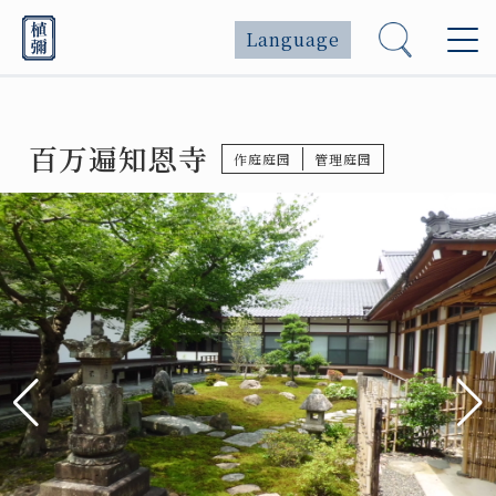
Language
百万遍知恩寺
作庭庭园
管理庭园