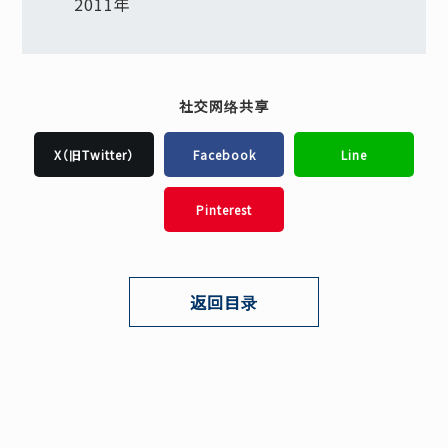
2011年
社交网络共享
X（旧Twitter）
Facebook
Line
Pinterest
返回目录
网站导航
关于本网站