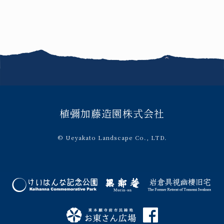
加入我们
联系我们
FAQ
植彌加藤造園株式会社
© Ueyakato Landscape Co., LTD.