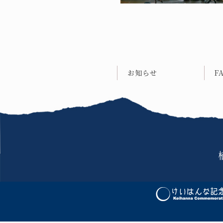
お知らせ
F