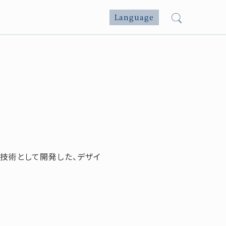
Language
園施工技術として開発した、デザイ