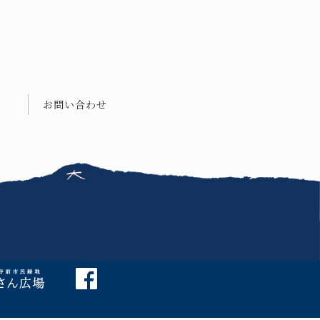
お問い合わせ