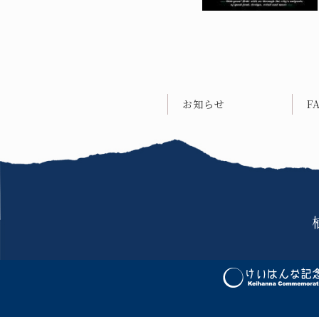
お知らせ
F