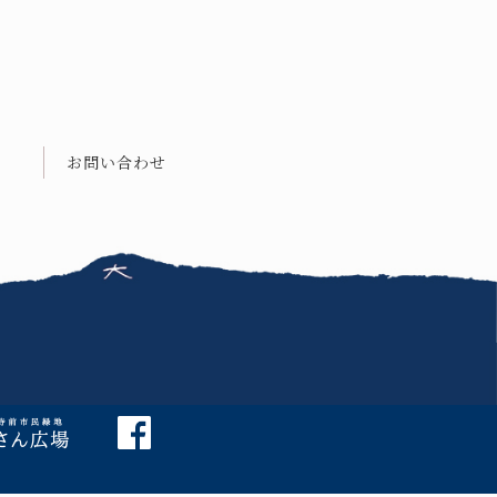
お問い合わせ