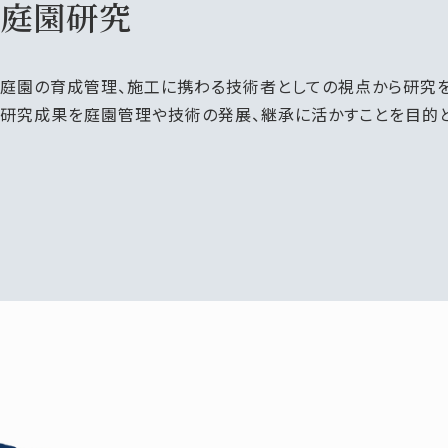
庭園研究
庭園の育成管理、施工に携わる技術者としての視点から研究を
研究成果を庭園管理や技術の発展、継承に活かすことを目的と
AQ
このサイトについて
サイトマップ