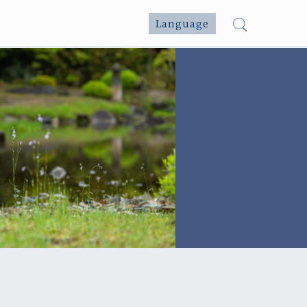
Language