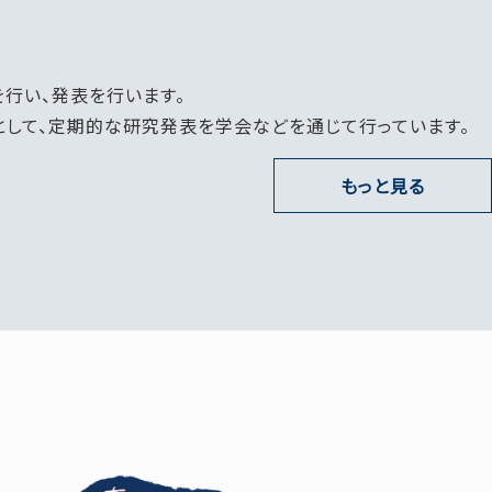
行い、発表を行います。
して、定期的な研究発表を学会などを通じて行っています。
もっと見る
お問い合わせ