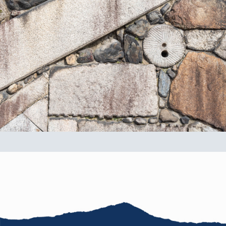
お知らせ
F