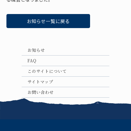
お知らせ一覧に戻る
お知らせ
FAQ
このサイトについて
サイトマップ
お問い合わせ