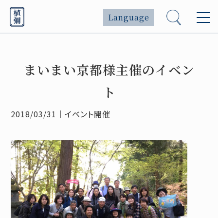
Language
まいまい京都様主催のイベン
ト
2018/03/31
｜
イベント開催