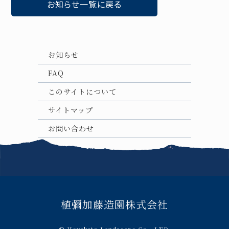
お知らせ一覧に戻る
お知らせ
FAQ
このサイトについて
サイトマップ
お問い合わせ
植彌加藤造園株式会社