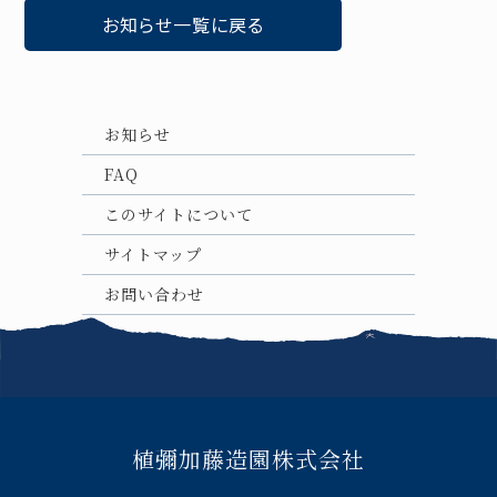
お知らせ一覧に戻る
お知らせ
FAQ
このサイトについて
サイトマップ
お問い合わせ
植彌加藤造園株式会社