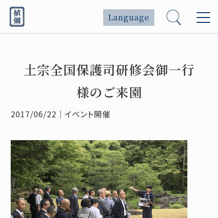
Language
土宗全国保護司研修会御一行
様のご来園
2017/06/22
｜
イベント開催