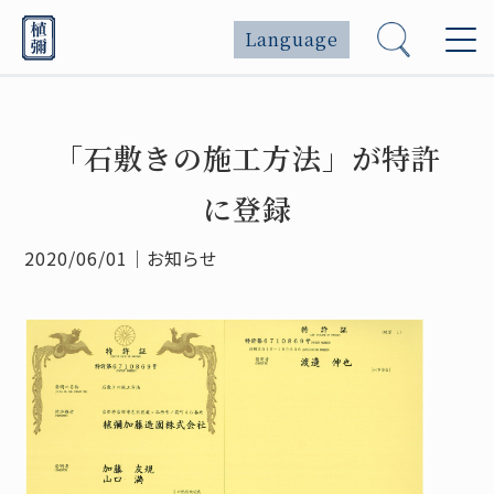
Language
「石敷きの施工方法」が特許
に登録
2020/06/01
｜
お知らせ