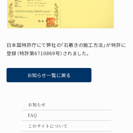
日本国特許庁にて弊社の「石敷きの施工方法」が特許に
登録（特許第6710869号）されました。
お知らせ一覧に戻る
お知らせ
FAQ
このサイトについて