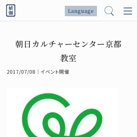
Language
朝日カルチャーセンター京都
教室
2017/07/08
｜
イベント開催