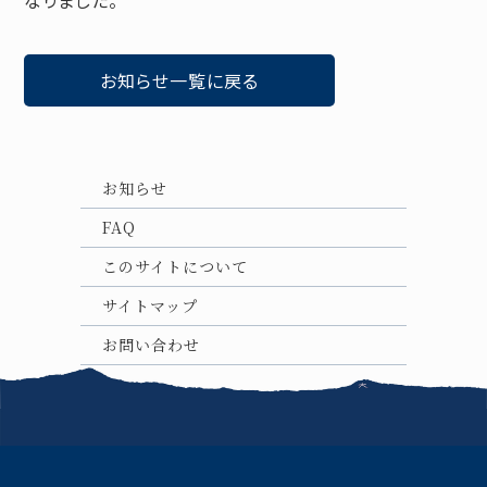
なりました。
お知らせ一覧に戻る
お知らせ
FAQ
このサイトについて
サイトマップ
お問い合わせ