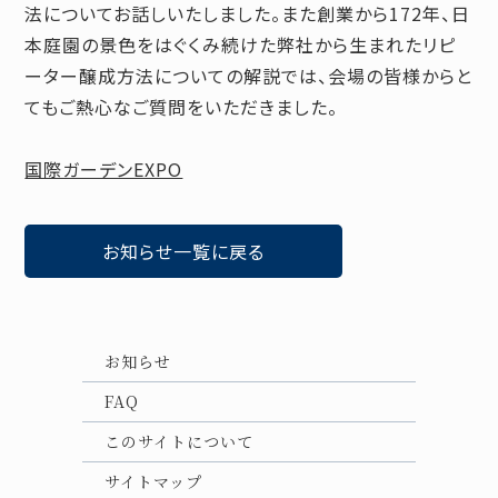
法についてお話しいたしました。また創業から172年、日
本庭園の景色をはぐくみ続けた弊社から生まれたリピ
ーター醸成方法についての解説では、会場の皆様からと
てもご熱心なご質問をいただきました。
国際ガーデンEXPO
お知らせ一覧に戻る
お知らせ
FAQ
このサイトについて
サイトマップ