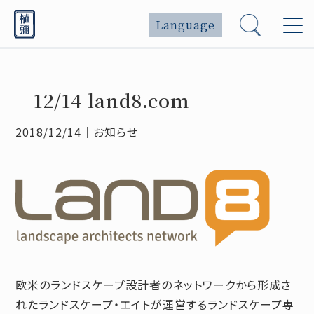
Language
12/14 land8.com
2018/12/14
｜
お知らせ
欧米のランドスケープ設計者のネットワークから形成さ
れたランドスケープ・エイトが運営するランドスケープ専