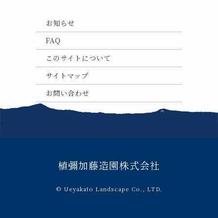
お知らせ
FAQ
このサイトについて
サイトマップ
お問い合わせ
植彌加藤造園株式会社
© Ueyakato Landscape Co., LTD.