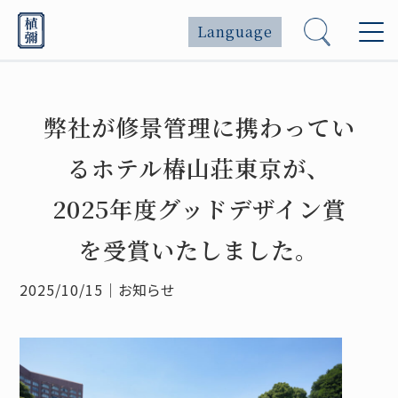
Language
弊社が修景管理に携わってい
るホテル椿山荘東京が、
2025年度グッドデザイン賞
を受賞いたしました。
2025/10/15
｜
お知らせ