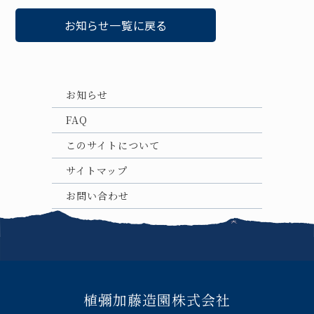
お知らせ一覧に戻る
お知らせ
FAQ
このサイトについて
サイトマップ
お問い合わせ
植彌加藤造園株式会社