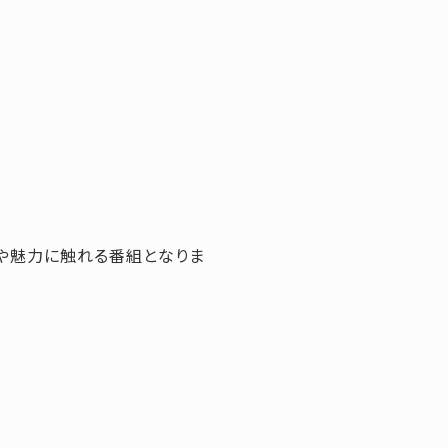
や魅力に触れる番組となりま