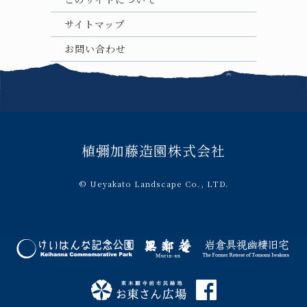
サイトマップ
お問い合わせ
植彌加藤造園株式会社
© Ueyakato Landscape Co., LTD.