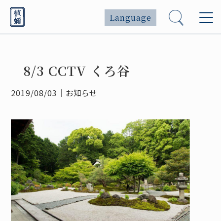
Language
8/3 CCTV くろ谷
2019/08/03
｜
お知らせ