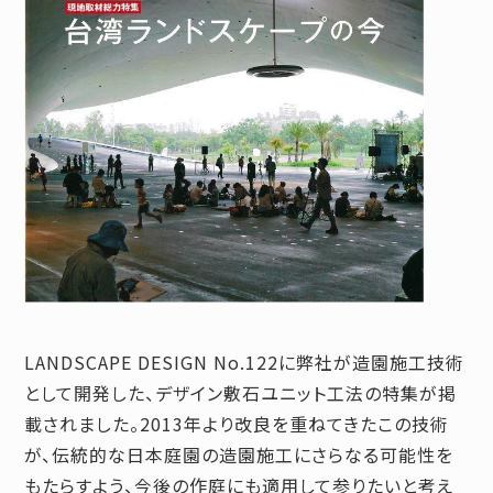
LANDSCAPE DESIGN No.122に弊社が造園施工技術
として開発した、デザイン敷石ユニット工法の特集が掲
載されました。2013年より改良を重ねてきたこの技術
が、伝統的な日本庭園の造園施工にさらなる可能性を
もたらすよう、今後の作庭にも適用して参りたいと考え