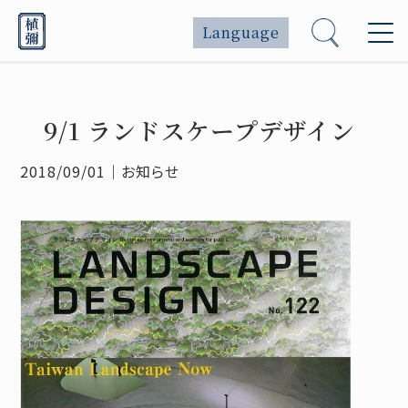
Language
9/1 ランドスケープデザイン
2018/09/01
｜
お知らせ