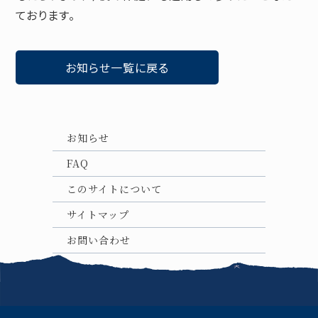
ております。
お知らせ一覧に戻る
お知らせ
FAQ
このサイトについて
サイトマップ
お問い合わせ