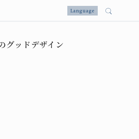
Language
弊社のグッドデザイン