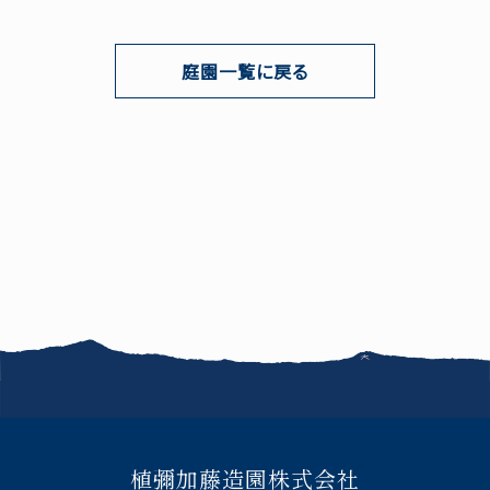
庭園一覧に戻る
お知らせ
FAQ
このサイトについて
サイトマップ
お問い合わせ
植彌加藤造園株式会社