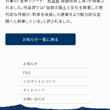
共著の「星野リゾート
界加賀
庭園改修工事」が掲載さ
れました。作品評では「加賀の風土と文化を尊重した現
代的な作庭が、町家を改装した建築をより魅力的な空
間へと昇華している」と評されました。
お知らせ一覧に戻る
お知らせ
FAQ
このサイトについて
サイトマップ
お問い合わせ