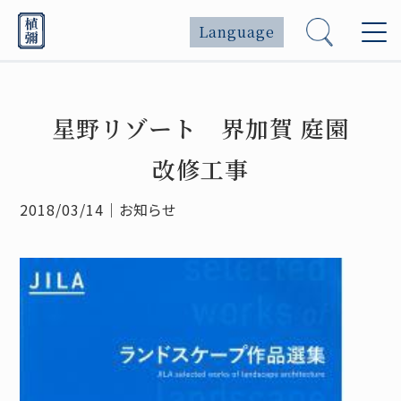
Language
星野リゾート 界加賀 庭園
改修工事
2018/03/14
｜
お知らせ