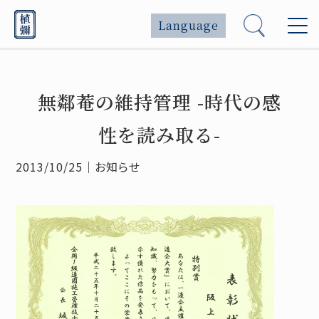
Language
無鄰菴の維持管理 -時代の感
性を読み取る-
2013/10/25
｜
お知らせ