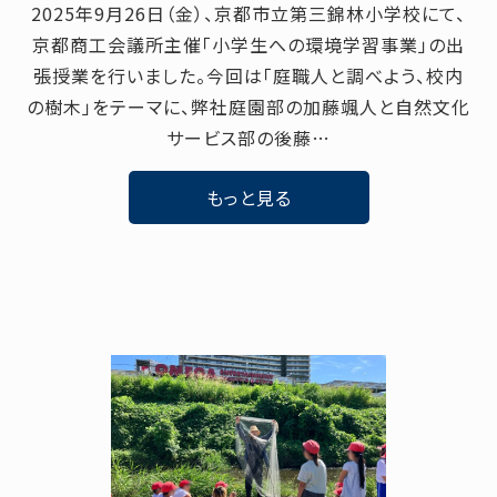
2025年9月26日（金）、京都市立第三錦林小学校にて、
京都商工会議所主催「小学生への環境学習事業」の出
張授業を行いました。今回は「庭職人と調べよう、校内
の樹木」をテーマに、弊社庭園部の加藤颯人と自然文化
サービス部の後藤…
もっと見る