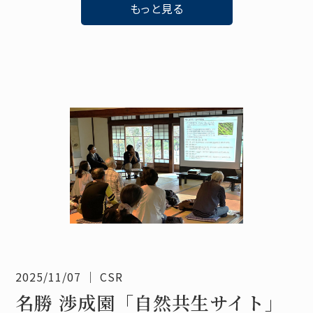
もっと見る
2025/11/07
｜
CSR
名勝 渉成園「自然共生サイト」