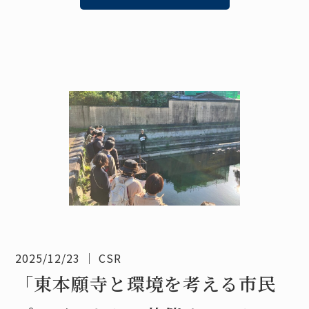
2025/12/23
｜
CSR
「東本願寺と環境を考える市民