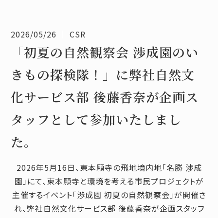
2026/05/26
｜
CSR
「初夏の自然観察会 渉成園のい
きもの探検隊！」に弊社自然文
化サービス部 後藤香奈が企画ス
タッフとして参加いたしまし
た。
2026年5月16日、東本願寺の飛地境内地「名勝 渉成
園」にて、東本願寺と環境を考える市民プロジェクトが
主催するイベント「渉成園 初夏の自然観察会」が開催さ
れ、弊社自然文化サービス部 後藤香奈が企画スタッフ